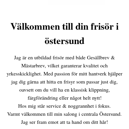
Välkommen till din frisör i
östersund
Jag är en utbildad frisör med både Gesällbrev &
Mästarbrev, vilket garanterar kvalitet och
yrkesskicklighet. Med passion för mitt hantverk hjälper
jag dig gärna att hitta en frisyr som passar just dig,
oavsett om du vill ha en klassisk klippning,
färgförändring eller något helt nytt!
Hos mig står service & noggrannhet i fokus.
Varmt välkommen till min salong i centrala Östersund.
Jag ser fram emot att ta hand om ditt hår!