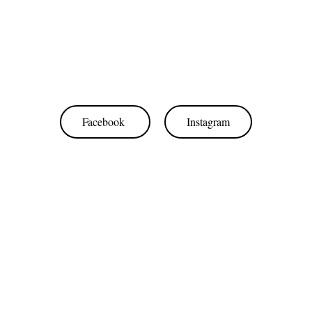
Facebook
Instagram